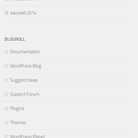
sierpień 2014
BLOGROLL
Documentation
WordPress Blog
Suggest Ideas
Support Forum
Plugins
Themes
WordPress Planet