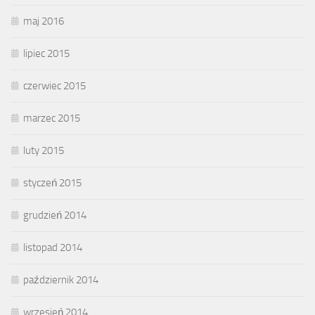
maj 2016
lipiec 2015
czerwiec 2015
marzec 2015
luty 2015
styczeń 2015
grudzień 2014
listopad 2014
październik 2014
wrzesień 2014