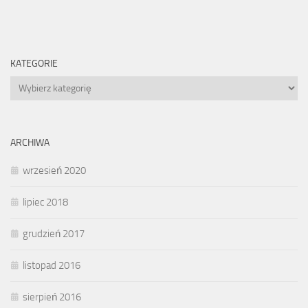
KATEGORIE
Kategorie
ARCHIWA
wrzesień 2020
lipiec 2018
grudzień 2017
listopad 2016
sierpień 2016