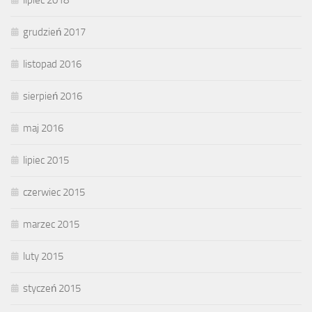
lipiec 2018
grudzień 2017
listopad 2016
sierpień 2016
maj 2016
lipiec 2015
czerwiec 2015
marzec 2015
luty 2015
styczeń 2015