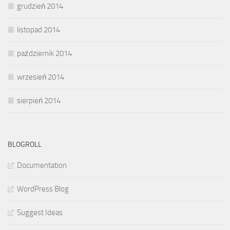
grudzień 2014
listopad 2014
październik 2014
wrzesień 2014
sierpień 2014
BLOGROLL
Documentation
WordPress Blog
Suggest Ideas