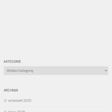
KATEGORIE
Kategorie
ARCHIWA
wrzesień 2020