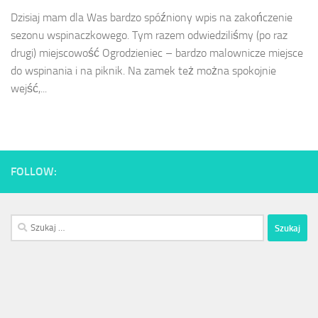
Dzisiaj mam dla Was bardzo spóźniony wpis na zakończenie
sezonu wspinaczkowego. Tym razem odwiedziliśmy (po raz
drugi) miejscowość Ogrodzieniec – bardzo malownicze miejsce
do wspinania i na piknik. Na zamek też można spokojnie
wejść,...
FOLLOW:
Szukaj: