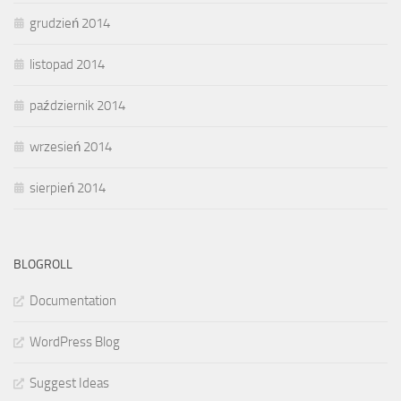
grudzień 2014
listopad 2014
październik 2014
wrzesień 2014
sierpień 2014
BLOGROLL
Documentation
WordPress Blog
Suggest Ideas