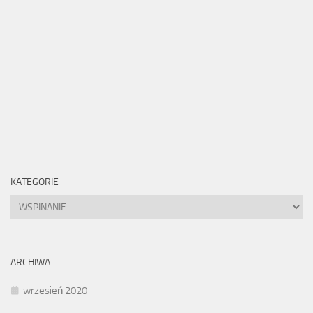
KATEGORIE
Kategorie
ARCHIWA
wrzesień 2020