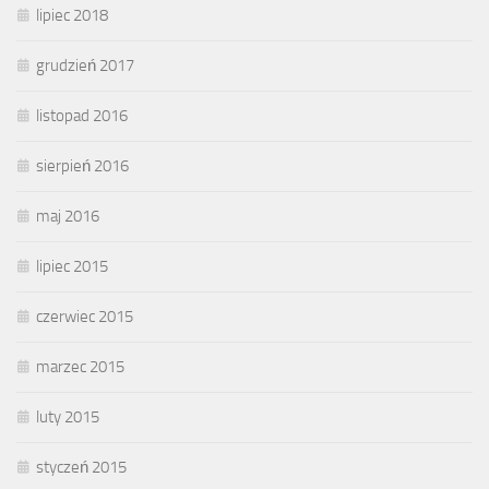
lipiec 2018
grudzień 2017
listopad 2016
sierpień 2016
maj 2016
lipiec 2015
czerwiec 2015
marzec 2015
luty 2015
styczeń 2015