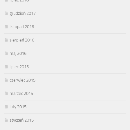
lipiec 2018
grudzień 2017
listopad 2016
sierpień 2016
maj 2016
lipiec 2015
czerwiec 2015
marzec 2015
luty 2015
styczeń 2015