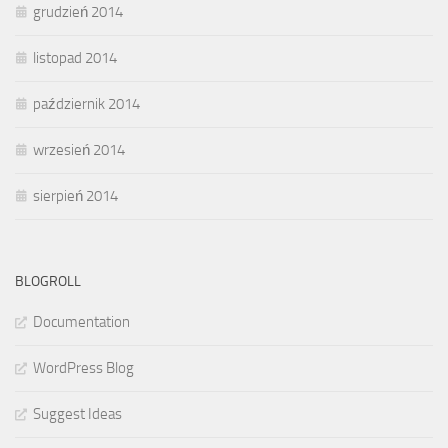
grudzień 2014
listopad 2014
październik 2014
wrzesień 2014
sierpień 2014
BLOGROLL
Documentation
WordPress Blog
Suggest Ideas