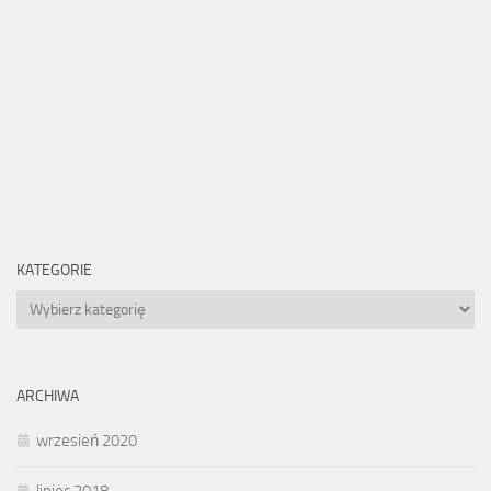
KATEGORIE
Kategorie
ARCHIWA
wrzesień 2020