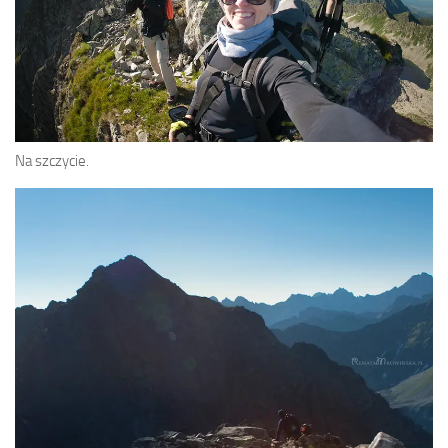
Na szczycie.