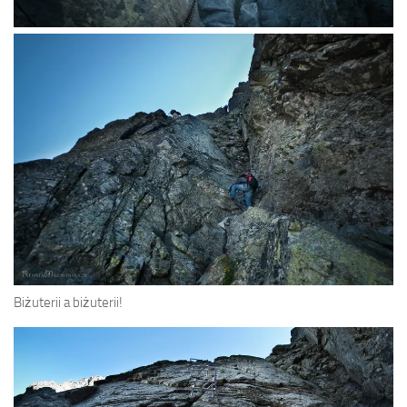
Biżuterii a biżuterii!