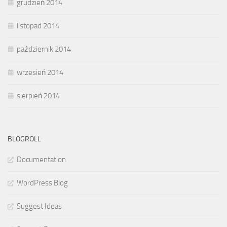
grudzień 2014
listopad 2014
październik 2014
wrzesień 2014
sierpień 2014
BLOGROLL
Documentation
WordPress Blog
Suggest Ideas