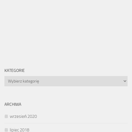
KATEGORIE
Kategorie
ARCHIWA
wrzesień 2020
lipiec 2018