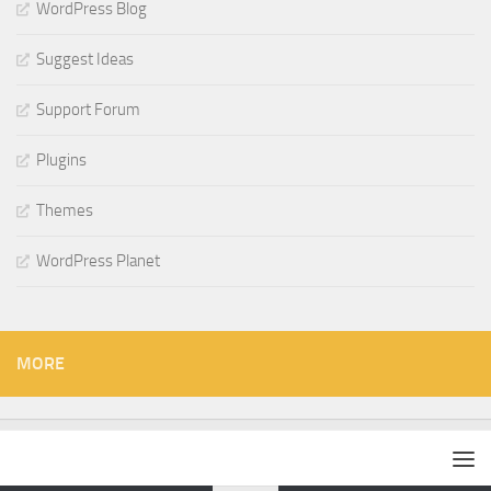
WordPress Blog
Suggest Ideas
Support Forum
Plugins
Themes
WordPress Planet
MORE