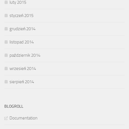
luty 2015
styczeń 2015
grudzień 2014
listopad 2014
październik 2014
wrzesień 2014
sierpień 2014
BLOGROLL
Documentation