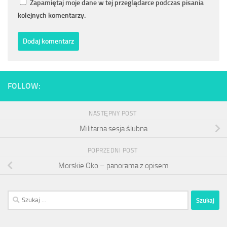
Zapamiętaj moje dane w tej przeglądarce podczas pisania
kolejnych komentarzy.
FOLLOW:
NASTĘPNY POST
Militarna sesja ślubna
POPRZEDNI POST
Morskie Oko – panorama z opisem
Szukaj: