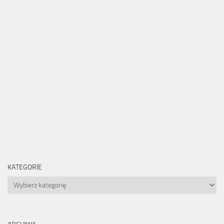
KATEGORIE
Kategorie