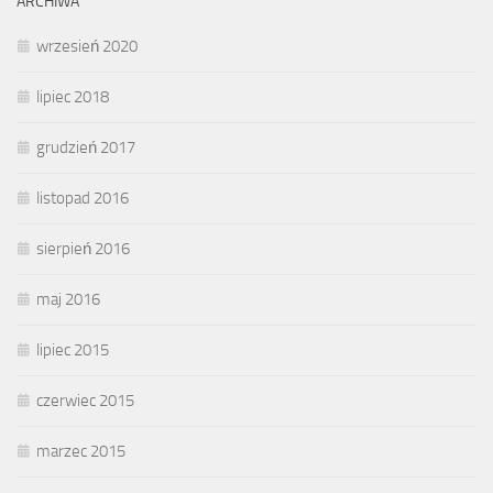
ARCHIWA
wrzesień 2020
lipiec 2018
grudzień 2017
listopad 2016
sierpień 2016
maj 2016
lipiec 2015
czerwiec 2015
marzec 2015