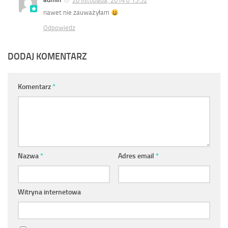
nawet nie zauważyłam
Odpowiedz
DODAJ KOMENTARZ
Komentarz
*
Nazwa
*
Adres email
*
Witryna internetowa