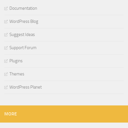
Documentation
WordPress Blog
Suggest Ideas
Support Forum
Plugins
Themes
WordPress Planet
MORE