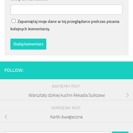
Zapamiętaj moje dane w tej przeglądarce podczas pisania
kolejnych komentarzy.
FOLLOW:
NASTĘPNY POST
Warsztaty dzikiej kuchni Akkadia Suliszew
POPRZEDNI POST
Kartki świąteczne