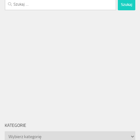
Szukaj:
KATEGORIE
Kategorie