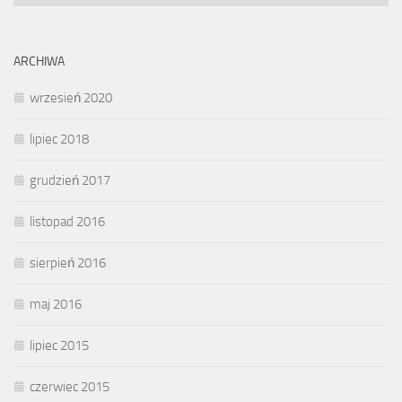
ARCHIWA
wrzesień 2020
lipiec 2018
grudzień 2017
listopad 2016
sierpień 2016
maj 2016
lipiec 2015
czerwiec 2015