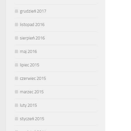
grudzień 2017
listopad 2016
sierpień 2016
maj 2016
lipiec 2015
czerwiec 2015
marzec 2015
luty 2015
styczeń 2015