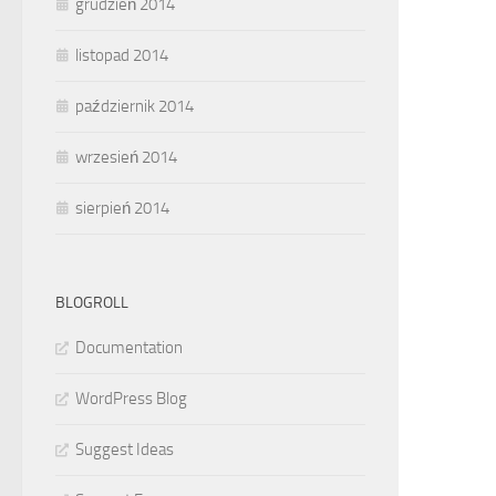
grudzień 2014
listopad 2014
październik 2014
wrzesień 2014
sierpień 2014
BLOGROLL
Documentation
WordPress Blog
Suggest Ideas