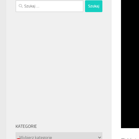
Szukaj:
KATEGORIE
Kategorie