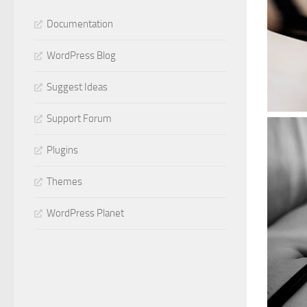
Documentation
WordPress Blog
Suggest Ideas
Support Forum
Plugins
Themes
WordPress Planet