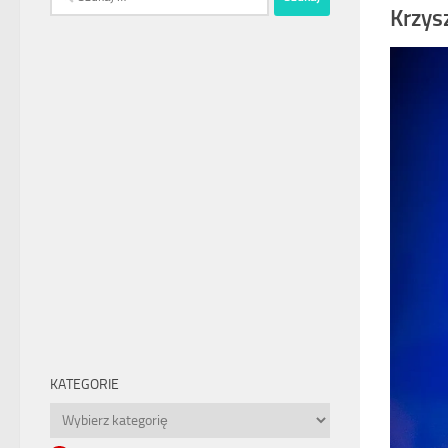
Krzys
KATEGORIE
Kategorie