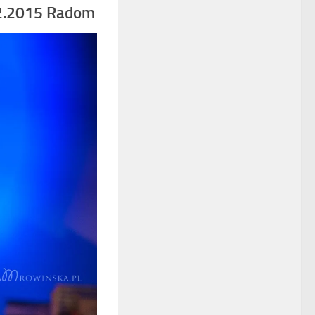
02.2015 Radom