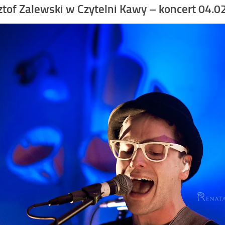
ztof Zalewski w Czytelni Kawy – koncert 04.