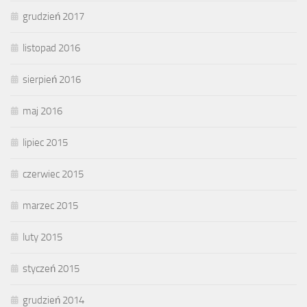
grudzień 2017
listopad 2016
sierpień 2016
maj 2016
lipiec 2015
czerwiec 2015
marzec 2015
luty 2015
styczeń 2015
grudzień 2014