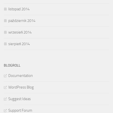
listopad 2014
październik 2014
wrzesień 2014
sierpień 2014
BLOGROLL
Documentation
WordPress Blog
Suggest Ideas
Support Forum