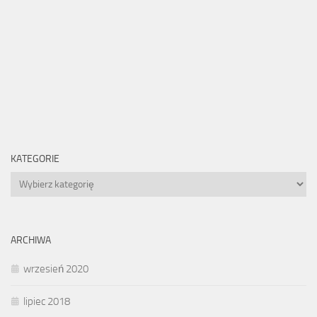
KATEGORIE
Kategorie
ARCHIWA
wrzesień 2020
lipiec 2018