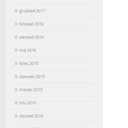
grudzień 2017
listopad 2016
sierpień 2016
maj 2016
lipiec 2015
czerwiec 2015
marzec 2015
luty 2015
styczeń 2015