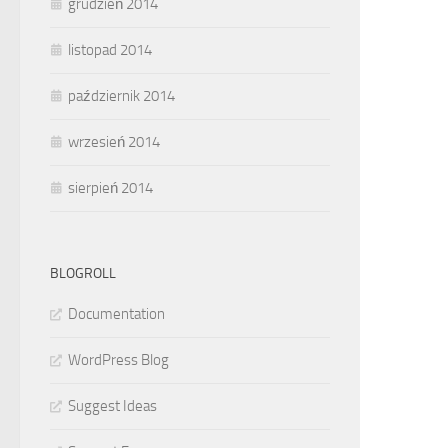
grudzień 2014
listopad 2014
październik 2014
wrzesień 2014
sierpień 2014
BLOGROLL
Documentation
WordPress Blog
Suggest Ideas