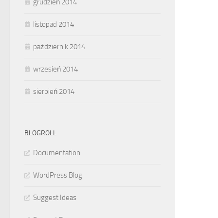
grudzień 2014
listopad 2014
październik 2014
wrzesień 2014
sierpień 2014
BLOGROLL
Documentation
WordPress Blog
Suggest Ideas