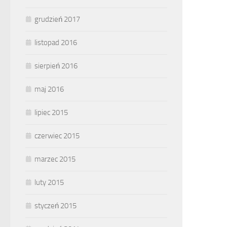
grudzień 2017
listopad 2016
sierpień 2016
maj 2016
lipiec 2015
czerwiec 2015
marzec 2015
luty 2015
styczeń 2015