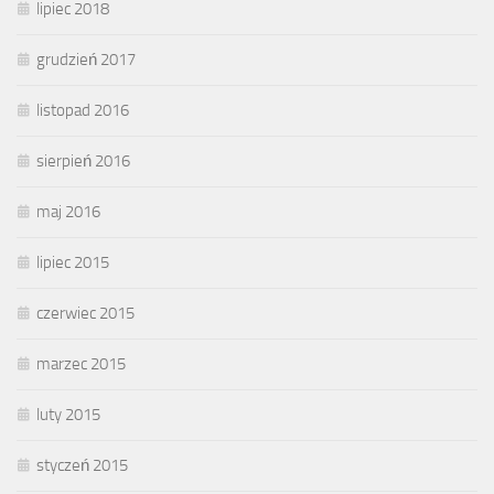
lipiec 2018
grudzień 2017
listopad 2016
sierpień 2016
maj 2016
lipiec 2015
czerwiec 2015
marzec 2015
luty 2015
styczeń 2015