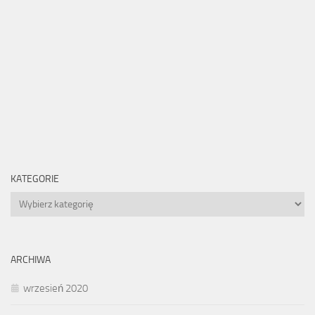
KATEGORIE
Kategorie
ARCHIWA
wrzesień 2020