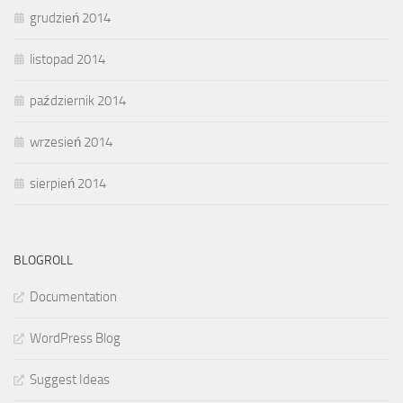
grudzień 2014
listopad 2014
październik 2014
wrzesień 2014
sierpień 2014
BLOGROLL
Documentation
WordPress Blog
Suggest Ideas