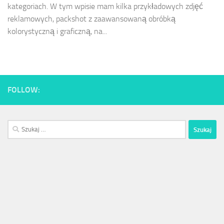
kategoriach. W tym wpisie mam kilka przykładowych zdjęć
reklamowych, packshot z zaawansowaną obróbką
kolorystyczną i graficzną, na...
FOLLOW:
Szukaj: