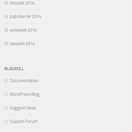
listopad 2014
październik 2014
wrzesień 2014
sierpień 2014
BLOGROLL
Documentation
WordPress Blog
Suggest Ideas
Support Forum