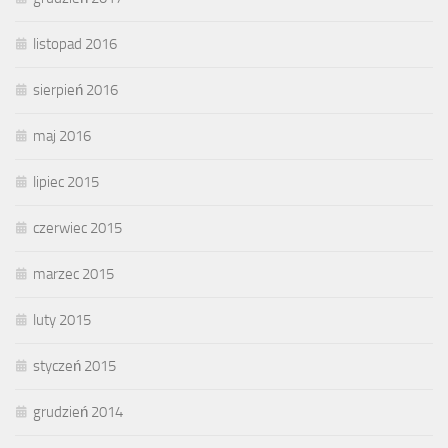
listopad 2016
sierpień 2016
maj 2016
lipiec 2015
czerwiec 2015
marzec 2015
luty 2015
styczeń 2015
grudzień 2014