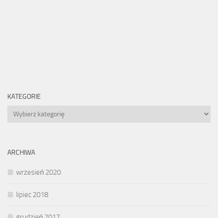
KATEGORIE
Kategorie
ARCHIWA
wrzesień 2020
lipiec 2018
grudzień 2017