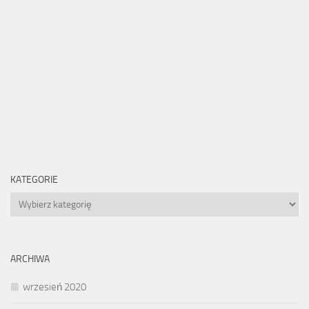
KATEGORIE
Kategorie
ARCHIWA
wrzesień 2020