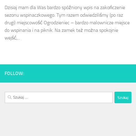
Dzisiaj mam dla Was bardzo spóźniony wpis na zakończenie
sezonu wspinaczkowego. Tym razem odwiedziliśmy (po raz
drugi) miejscowość Ogrodzieniec – bardzo malownicze miejsce
do wspinania i na piknik. Na zamek też można spokojnie
wejść,...
FOLLOW:
Szukaj: