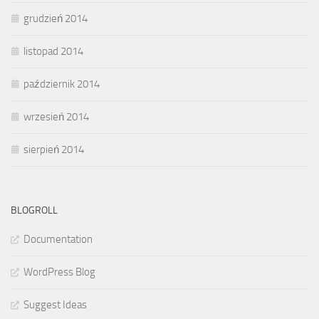
grudzień 2014
listopad 2014
październik 2014
wrzesień 2014
sierpień 2014
BLOGROLL
Documentation
WordPress Blog
Suggest Ideas