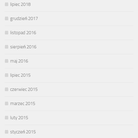
lipiec 2018
grudzień 2017
listopad 2016
sierpień 2016
maj 2016
lipiec 2015
czerwiec 2015
marzec 2015
luty 2015
styczeń 2015