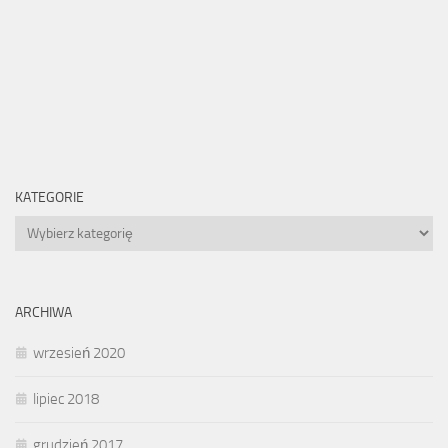
KATEGORIE
Kategorie
ARCHIWA
wrzesień 2020
lipiec 2018
grudzień 2017