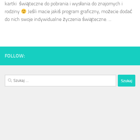
kartki świąteczne do pobrania i wysłania do znajomych i
rodziny
Jeśli macie jakiś program graficzny, możecie dodać
do nich swoje indywidualne życzenia świąteczne. ...
FOLLOW:
Szukaj: