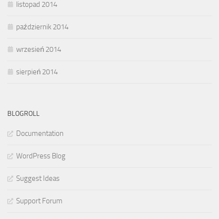
listopad 2014
październik 2014
wrzesień 2014
sierpień 2014
BLOGROLL
Documentation
WordPress Blog
Suggest Ideas
Support Forum