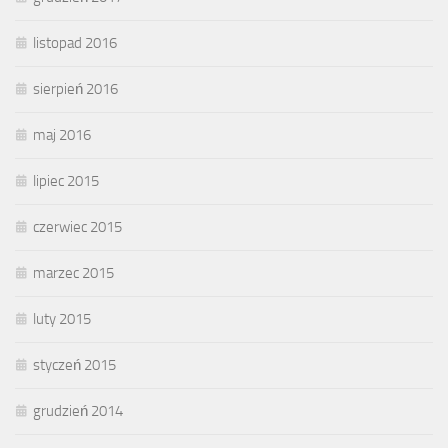
listopad 2016
sierpień 2016
maj 2016
lipiec 2015
czerwiec 2015
marzec 2015
luty 2015
styczeń 2015
grudzień 2014