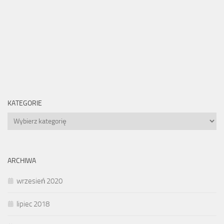
KATEGORIE
Kategorie
ARCHIWA
wrzesień 2020
lipiec 2018