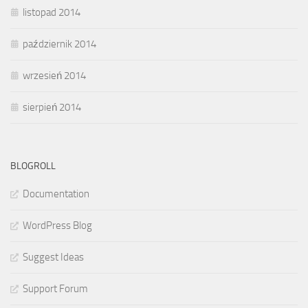
listopad 2014
październik 2014
wrzesień 2014
sierpień 2014
BLOGROLL
Documentation
WordPress Blog
Suggest Ideas
Support Forum