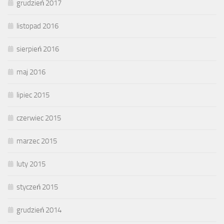
grudzień 2017
listopad 2016
sierpień 2016
maj 2016
lipiec 2015
czerwiec 2015
marzec 2015
luty 2015
styczeń 2015
grudzień 2014