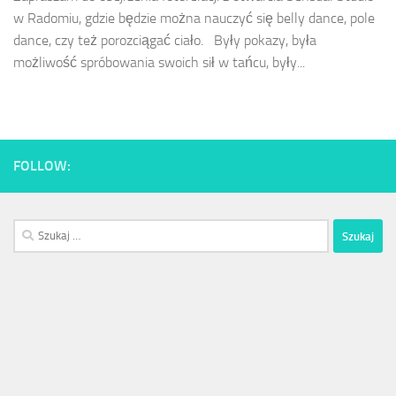
w Radomiu, gdzie będzie można nauczyć się belly dance, pole
dance, czy też porozciągać ciało. Były pokazy, była
możliwość spróbowania swoich sił w tańcu, były...
FOLLOW:
Szukaj: