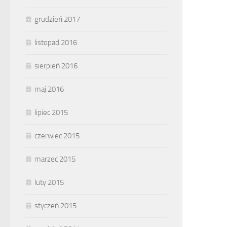
grudzień 2017
listopad 2016
sierpień 2016
maj 2016
lipiec 2015
czerwiec 2015
marzec 2015
luty 2015
styczeń 2015