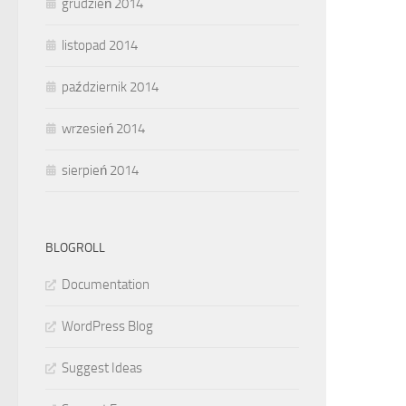
grudzień 2014
listopad 2014
październik 2014
wrzesień 2014
sierpień 2014
BLOGROLL
Documentation
WordPress Blog
Suggest Ideas