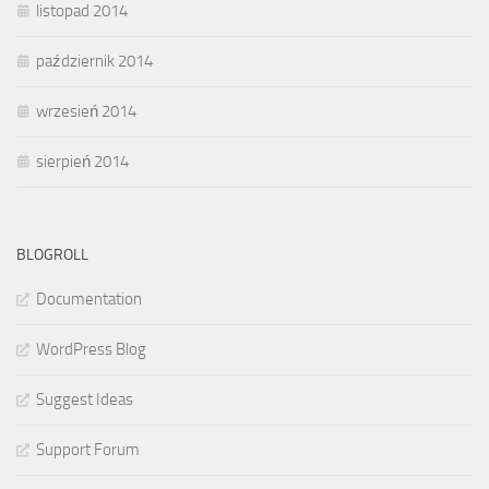
listopad 2014
październik 2014
wrzesień 2014
sierpień 2014
BLOGROLL
Documentation
WordPress Blog
Suggest Ideas
Support Forum