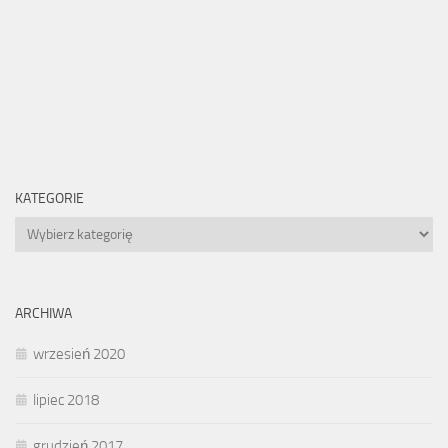
KATEGORIE
Kategorie
ARCHIWA
wrzesień 2020
lipiec 2018
grudzień 2017