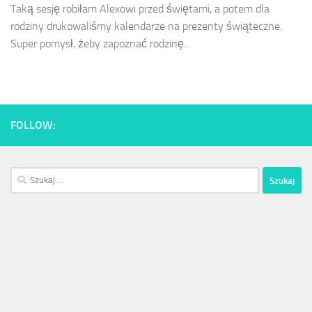
Taką sesję robiłam Alexowi przed świętami, a potem dla
rodziny drukowaliśmy kalendarze na prezenty świąteczne.
Super pomysł, żeby zapoznać rodzinę...
FOLLOW:
Szukaj: