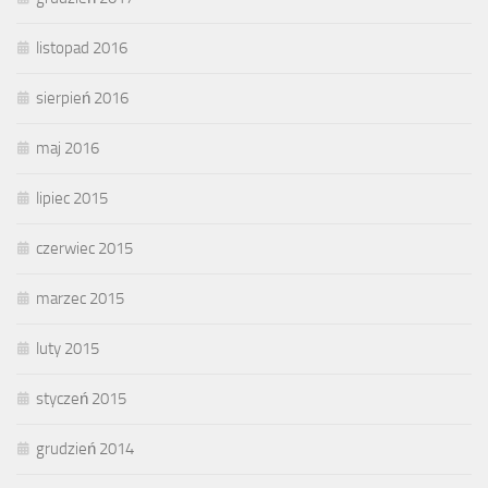
listopad 2016
sierpień 2016
maj 2016
lipiec 2015
czerwiec 2015
marzec 2015
luty 2015
styczeń 2015
grudzień 2014