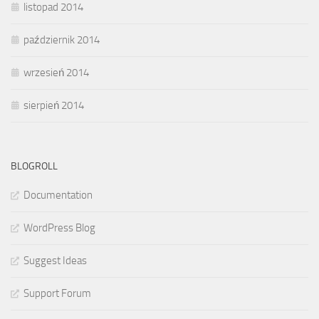
listopad 2014
październik 2014
wrzesień 2014
sierpień 2014
BLOGROLL
Documentation
WordPress Blog
Suggest Ideas
Support Forum