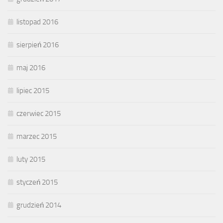
listopad 2016
sierpień 2016
maj 2016
lipiec 2015
czerwiec 2015
marzec 2015
luty 2015
styczeń 2015
grudzień 2014