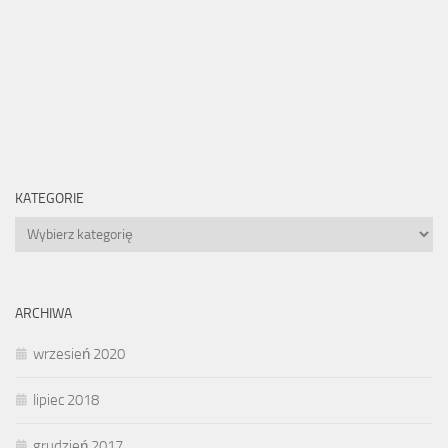
KATEGORIE
Kategorie
ARCHIWA
wrzesień 2020
lipiec 2018
grudzień 2017