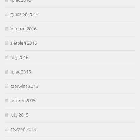
lipiec 2018
grudzień 2017
listopad 2016
sierpień 2016
maj 2016
lipiec 2015
czerwiec 2015
marzec 2015
luty 2015
styczeń 2015