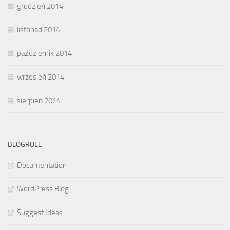
grudzień 2014
listopad 2014
październik 2014
wrzesień 2014
sierpień 2014
BLOGROLL
Documentation
WordPress Blog
Suggest Ideas