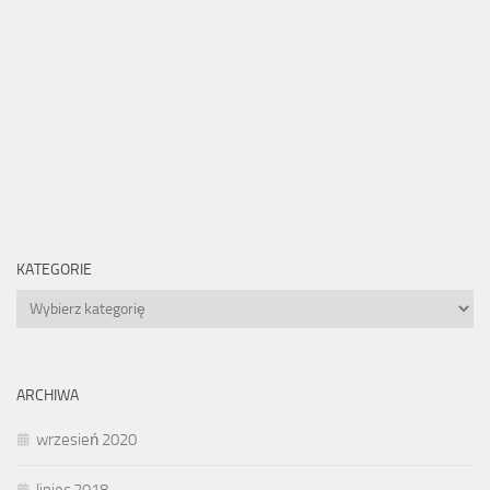
KATEGORIE
Kategorie
ARCHIWA
wrzesień 2020