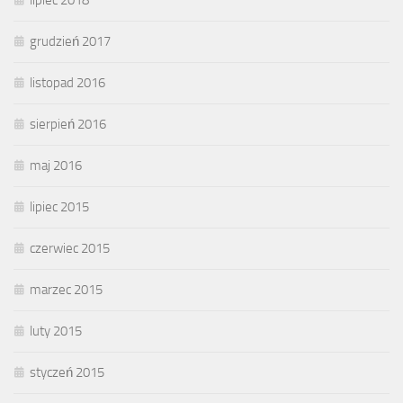
lipiec 2018
grudzień 2017
listopad 2016
sierpień 2016
maj 2016
lipiec 2015
czerwiec 2015
marzec 2015
luty 2015
styczeń 2015