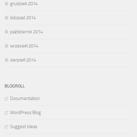
grudzień 2014
listopad 2014
październik 2014
wrzesień 2014
sierpień 2014
BLOGROLL
Documentation
WordPress Blog
Suggest Ideas