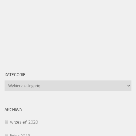
KATEGORIE
Kategorie
ARCHIWA
wrzesień 2020