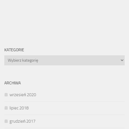
KATEGORIE
Kategorie
ARCHIWA
wrzesień 2020
lipiec 2018
grudzień 2017