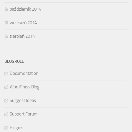
październik 2014
wrzesień 2014
sierpień 2014
BLOGROLL
Documentation
WordPress Blog
Suggest Ideas
Support Forum
Plugins