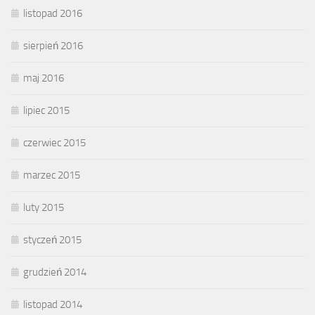
listopad 2016
sierpień 2016
maj 2016
lipiec 2015
czerwiec 2015
marzec 2015
luty 2015
styczeń 2015
grudzień 2014
listopad 2014