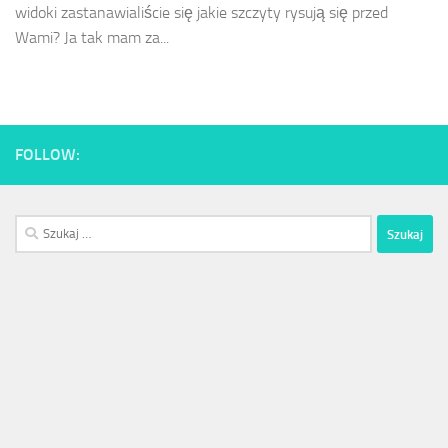
widoki zastanawialiście się jakie szczyty rysują się przed
Wami? Ja tak mam za...
FOLLOW:
Szukaj: