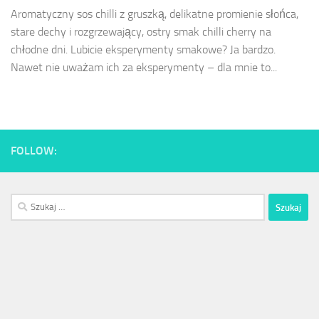
Aromatyczny sos chilli z gruszką, delikatne promienie słońca,
stare dechy i rozgrzewający, ostry smak chilli cherry na
chłodne dni. Lubicie eksperymenty smakowe? Ja bardzo.
Nawet nie uważam ich za eksperymenty – dla mnie to...
FOLLOW:
Szukaj: