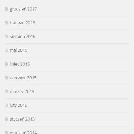
grudzień 2017
listopad 2016
sierpień 2016
maj 2016
lipiec 2015
czerwiec 2015
marzec 2015
luty 2015
styczeń 2015
grudzień 2014