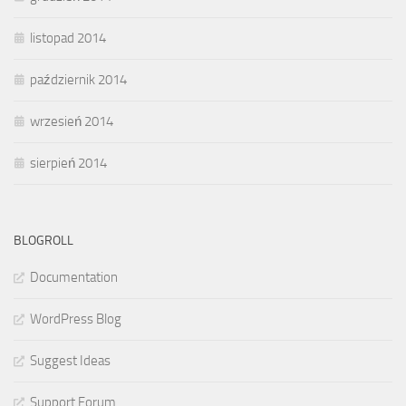
listopad 2014
październik 2014
wrzesień 2014
sierpień 2014
BLOGROLL
Documentation
WordPress Blog
Suggest Ideas
Support Forum