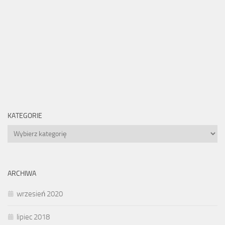
KATEGORIE
Kategorie
ARCHIWA
wrzesień 2020
lipiec 2018