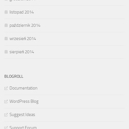
listopad 2014
październik 2014
wrzesień 2014
sierpień 2014
BLOGROLL
Documentation
WordPress Blog
Suggest Ideas
Support Forum