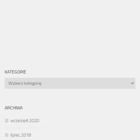
KATEGORIE
Kategorie
ARCHIWA
wrzesień 2020
lipiec 2018