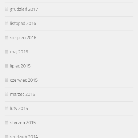
grudzień 2017
listopad 2016
sierpień 2016
maj 2016
lipiec 2015
czerwiec 2015
marzec 2015
luty 2015
styczeń 2015
grudzień 2014