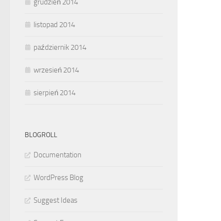
grudzień 2014
listopad 2014
październik 2014
wrzesień 2014
sierpień 2014
BLOGROLL
Documentation
WordPress Blog
Suggest Ideas