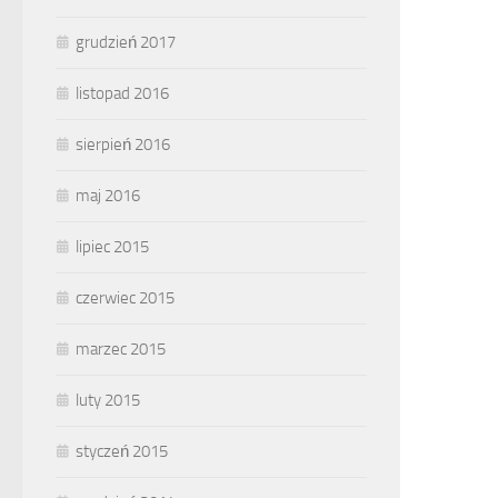
grudzień 2017
listopad 2016
sierpień 2016
maj 2016
lipiec 2015
czerwiec 2015
marzec 2015
luty 2015
styczeń 2015