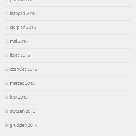
listopad 2016
sierpień 2016
maj 2016
lipiec 2015
czerwiec 2015
marzec 2015
luty 2015
styczeń 2015
grudzień 2014