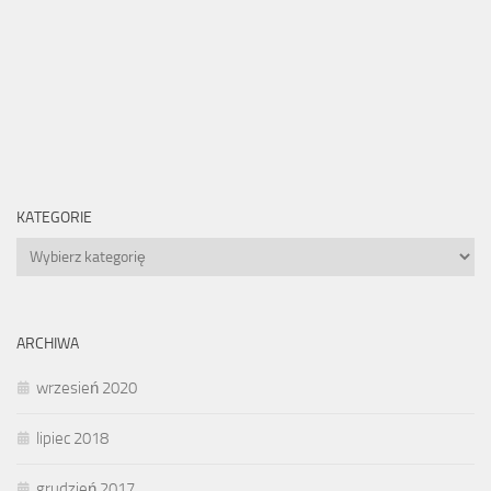
KATEGORIE
Kategorie
ARCHIWA
wrzesień 2020
lipiec 2018
grudzień 2017