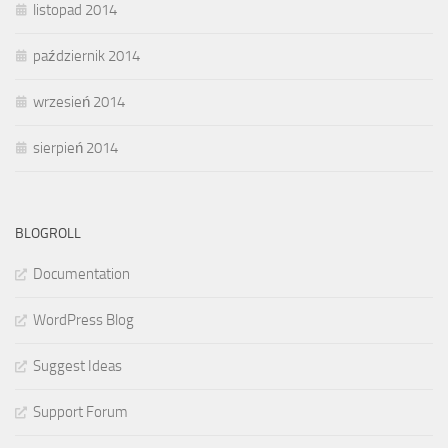
listopad 2014
październik 2014
wrzesień 2014
sierpień 2014
BLOGROLL
Documentation
WordPress Blog
Suggest Ideas
Support Forum