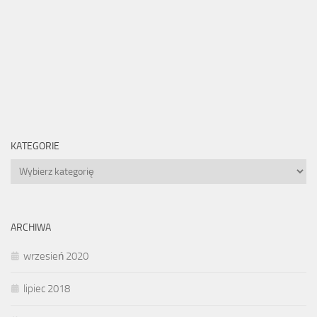
KATEGORIE
Kategorie
ARCHIWA
wrzesień 2020
lipiec 2018