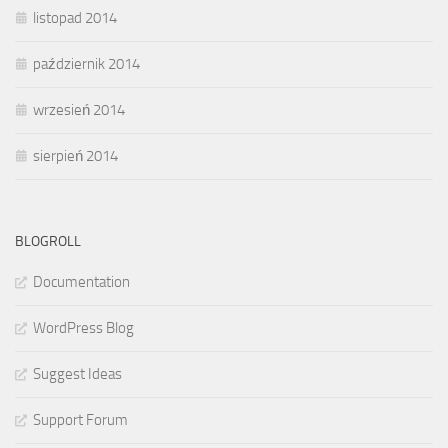
listopad 2014
październik 2014
wrzesień 2014
sierpień 2014
BLOGROLL
Documentation
WordPress Blog
Suggest Ideas
Support Forum