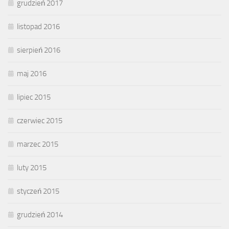
grudzień 2017
listopad 2016
sierpień 2016
maj 2016
lipiec 2015
czerwiec 2015
marzec 2015
luty 2015
styczeń 2015
grudzień 2014