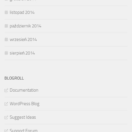
listopad 2014
październik 2014
wrzesień 2014
sierpień 2014
BLOGROLL
Documentation
WordPress Blog
Suggest Ideas
Support Forum