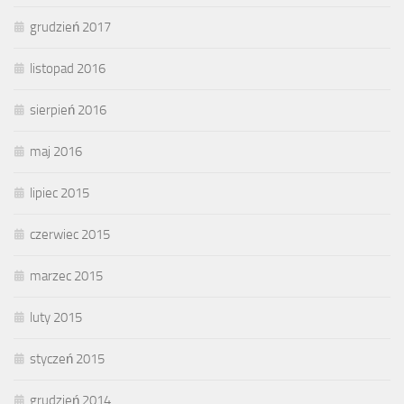
grudzień 2017
listopad 2016
sierpień 2016
maj 2016
lipiec 2015
czerwiec 2015
marzec 2015
luty 2015
styczeń 2015
grudzień 2014