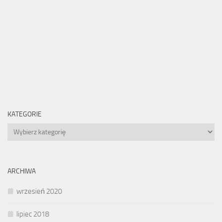
KATEGORIE
Kategorie
ARCHIWA
wrzesień 2020
lipiec 2018