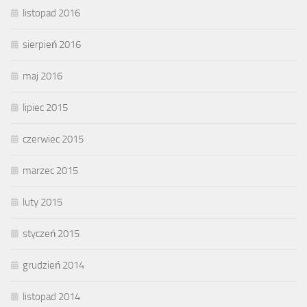
listopad 2016
sierpień 2016
maj 2016
lipiec 2015
czerwiec 2015
marzec 2015
luty 2015
styczeń 2015
grudzień 2014
listopad 2014