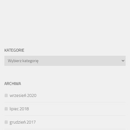
KATEGORIE
Kategorie
ARCHIWA
wrzesień 2020
lipiec 2018
grudzień 2017