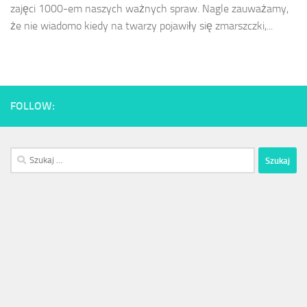
zajęci 1000-em naszych ważnych spraw. Nagle zauważamy,
że nie wiadomo kiedy na twarzy pojawiły się zmarszczki,...
FOLLOW:
Szukaj: