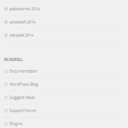
październik 2014
wrzesień 2014
sierpień 2014
BLOGROLL
Documentation
WordPress Blog
Suggest Ideas
Support Forum
Plugins