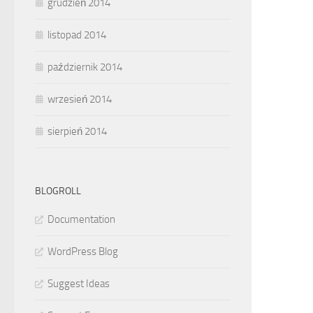
grudzień 2014
listopad 2014
październik 2014
wrzesień 2014
sierpień 2014
BLOGROLL
Documentation
WordPress Blog
Suggest Ideas