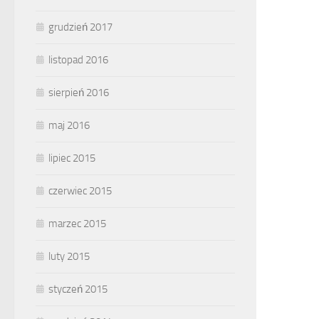
grudzień 2017
listopad 2016
sierpień 2016
maj 2016
lipiec 2015
czerwiec 2015
marzec 2015
luty 2015
styczeń 2015