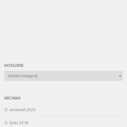
KATEGORIE
Kategorie
ARCHIWA
wrzesień 2020
lipiec 2018