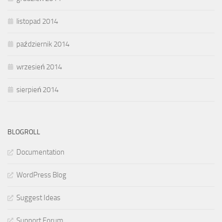
listopad 2014
październik 2014
wrzesień 2014
sierpień 2014
BLOGROLL
Documentation
WordPress Blog
Suggest Ideas
Support Forum