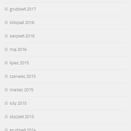
grudzień 2017
listopad 2016
sierpień 2016
maj 2016
lipiec 2015
czerwiec 2015
marzec 2015
luty 2015
styczeń 2015
grudzień 2014