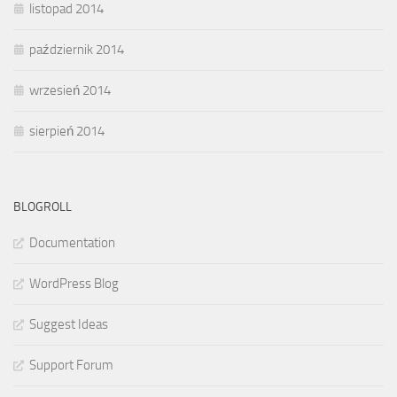
listopad 2014
październik 2014
wrzesień 2014
sierpień 2014
BLOGROLL
Documentation
WordPress Blog
Suggest Ideas
Support Forum