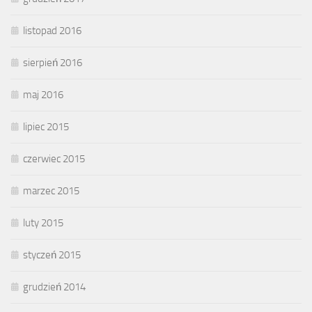
listopad 2016
sierpień 2016
maj 2016
lipiec 2015
czerwiec 2015
marzec 2015
luty 2015
styczeń 2015
grudzień 2014