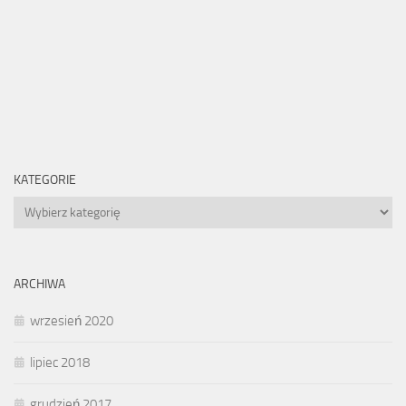
KATEGORIE
Kategorie
ARCHIWA
wrzesień 2020
lipiec 2018
grudzień 2017