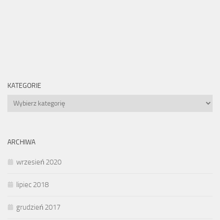
KATEGORIE
Kategorie
ARCHIWA
wrzesień 2020
lipiec 2018
grudzień 2017