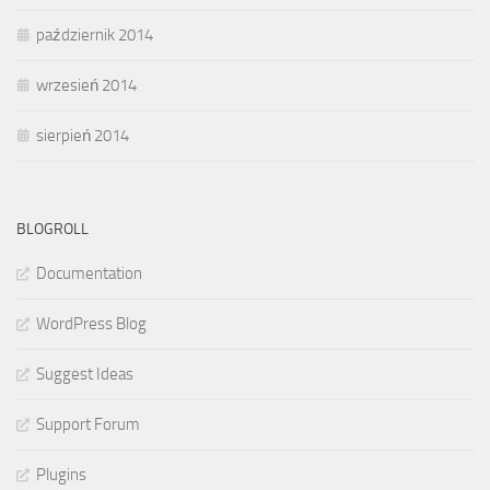
październik 2014
wrzesień 2014
sierpień 2014
BLOGROLL
Documentation
WordPress Blog
Suggest Ideas
Support Forum
Plugins