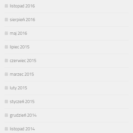
listopad 2016
sierpień 2016
maj 2016
lipiec 2015
czerwiec 2015
marzec 2015
luty 2015
styczeń 2015
grudzień 2014
listopad 2014