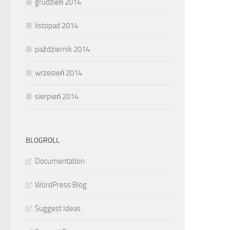
grudzień 2014
listopad 2014
październik 2014
wrzesień 2014
sierpień 2014
BLOGROLL
Documentation
WordPress Blog
Suggest Ideas