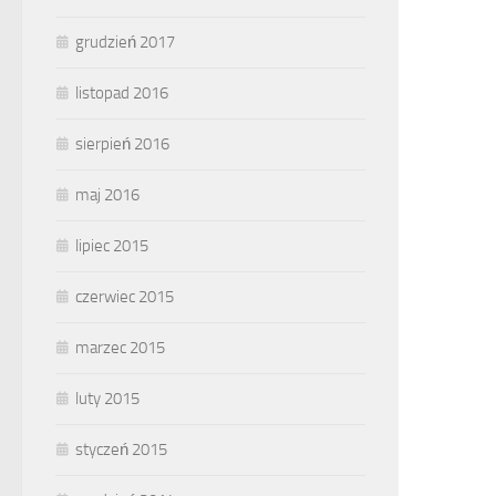
grudzień 2017
listopad 2016
sierpień 2016
maj 2016
lipiec 2015
czerwiec 2015
marzec 2015
luty 2015
styczeń 2015