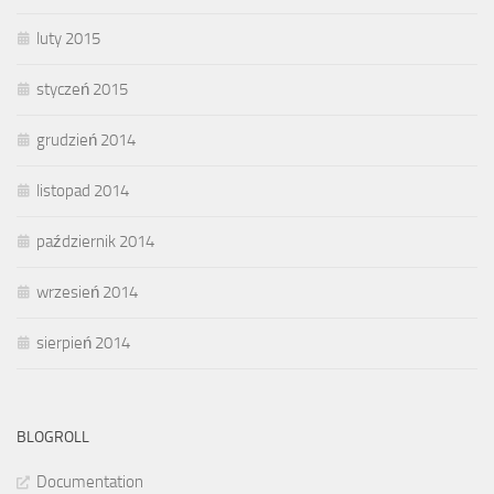
luty 2015
styczeń 2015
grudzień 2014
listopad 2014
październik 2014
wrzesień 2014
sierpień 2014
BLOGROLL
Documentation