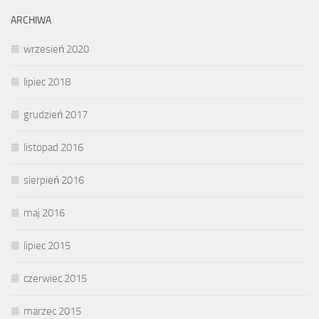
ARCHIWA
wrzesień 2020
lipiec 2018
grudzień 2017
listopad 2016
sierpień 2016
maj 2016
lipiec 2015
czerwiec 2015
marzec 2015