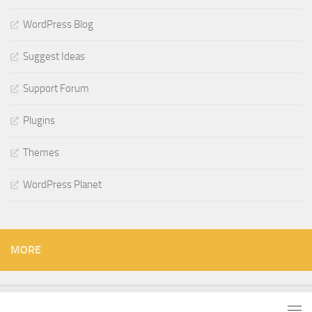
WordPress Blog
Suggest Ideas
Support Forum
Plugins
Themes
WordPress Planet
MORE