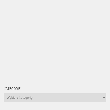
KATEGORIE
Kategorie