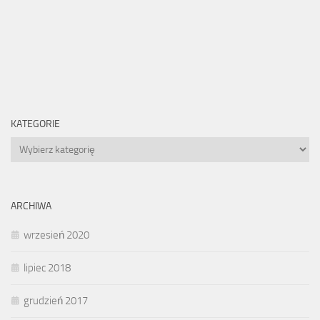
KATEGORIE
Kategorie
ARCHIWA
wrzesień 2020
lipiec 2018
grudzień 2017