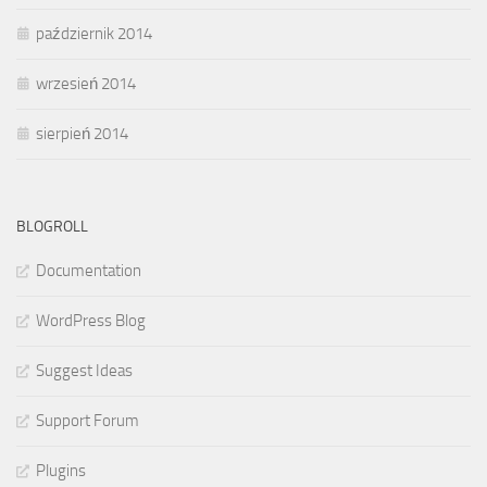
październik 2014
wrzesień 2014
sierpień 2014
BLOGROLL
Documentation
WordPress Blog
Suggest Ideas
Support Forum
Plugins