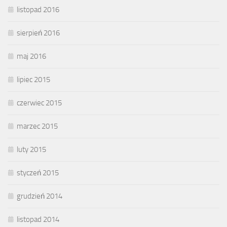
listopad 2016
sierpień 2016
maj 2016
lipiec 2015
czerwiec 2015
marzec 2015
luty 2015
styczeń 2015
grudzień 2014
listopad 2014