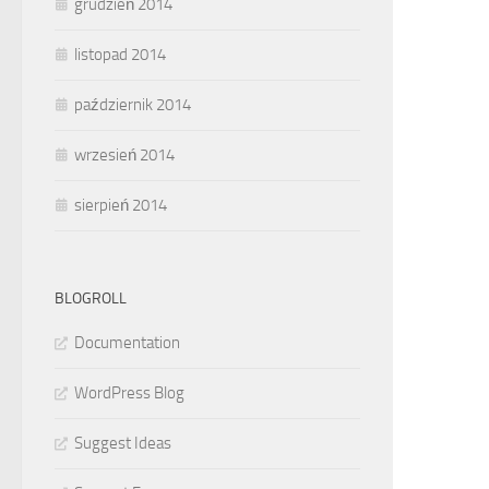
grudzień 2014
listopad 2014
październik 2014
wrzesień 2014
sierpień 2014
BLOGROLL
Documentation
WordPress Blog
Suggest Ideas