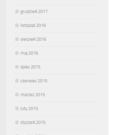
grudzień 2017
listopad 2016
sierpień 2016
maj 2016
lipiec 2015
czerwiec 2015
marzec 2015
luty 2015
styczeń 2015