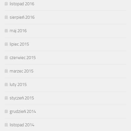
listopad 2016
sierpień 2016
maj 2016
lipiec 2015
czerwiec 2015
marzec 2015
luty 2015
styczeń 2015
grudzień 2014
listopad 2014